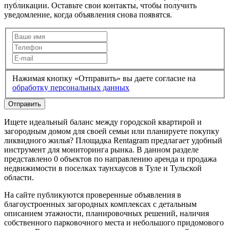
публикации. Оставьте свои контакты, чтобы получить
уведомление, когда объявления снова появятся.
Нажимая кнопку «Отправить» вы даете согласие на
обработку персональных данных
Отправить
Ищете идеальный баланс между городской квартирой и
загородным домом для своей семьи или планируете покупку
ликвидного жилья? Площадка Rentagram предлагает удобный
инструмент для мониторинга рынка. В данном разделе
представлено 0 объектов по направлению аренда и продажа
недвижимости в поселках таунхаусов в Туле и Тульской
области.
На сайте публикуются проверенные объявления в
благоустроенных загородных комплексах с детальным
описанием этажности, планировочных решений, наличия
собственного парковочного места и небольшого придомового