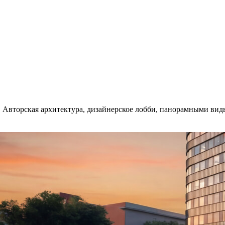
 Авторская архитектура, дизайнерское лобби, панорамными виды.