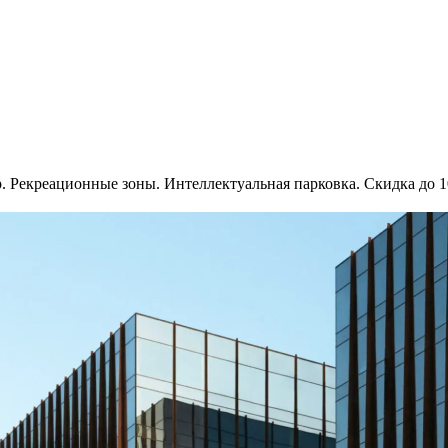
р. Рекреационные зоны. Интеллектуальная парковка. Скидка до 