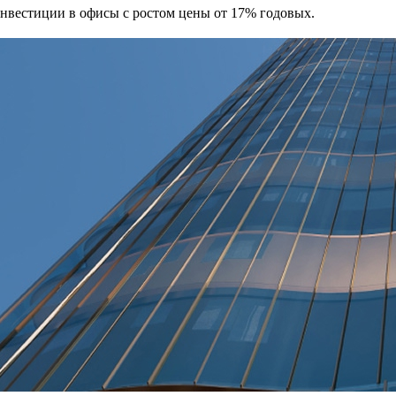
 Инвестиции в офисы с ростом цены от 17% годовых.