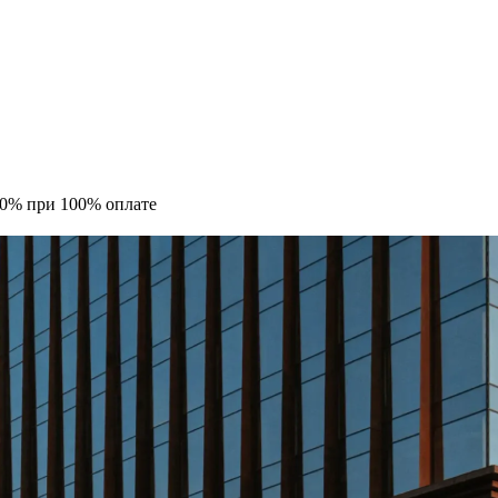
10% при 100% оплате