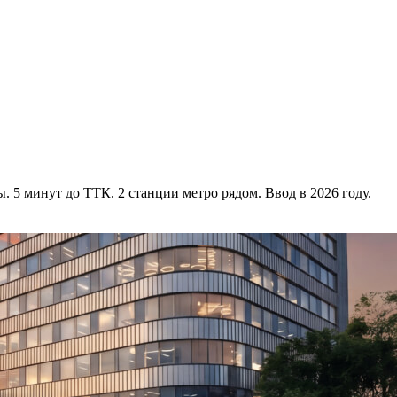
 5 минут до ТТК. 2 станции метро рядом. Ввод в 2026 году.