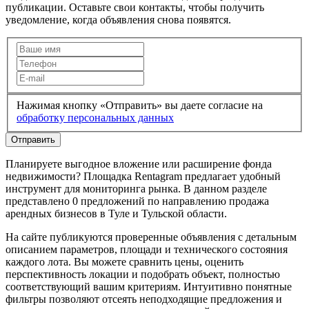
публикации. Оставьте свои контакты, чтобы получить
уведомление, когда объявления снова появятся.
Нажимая кнопку «Отправить» вы даете согласие на
обработку персональных данных
Отправить
Планируете выгодное вложение или расширение фонда
недвижимости? Площадка Rentagram предлагает удобный
инструмент для мониторинга рынка. В данном разделе
представлено 0 предложений по направлению продажа
арендных бизнесов в Туле и Тульской области.
На сайте публикуются проверенные объявления с детальным
описанием параметров, площади и технического состояния
каждого лота. Вы можете сравнить цены, оценить
перспективность локации и подобрать объект, полностью
соответствующий вашим критериям. Интуитивно понятные
фильтры позволяют отсеять неподходящие предложения и