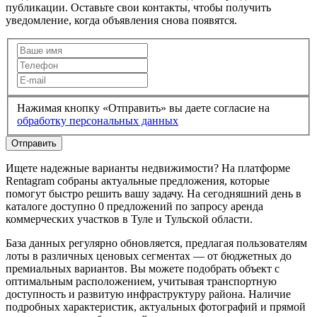
публикации. Оставьте свои контакты, чтобы получить
уведомление, когда объявления снова появятся.
Нажимая кнопку «Отправить» вы даете согласие на
обработку персональных данных
Отправить
Ищете надежные варианты недвижимости? На платформе
Rentagram собраны актуальные предложения, которые
помогут быстро решить вашу задачу. На сегодняшний день в
каталоге доступно 0 предложений по запросу аренда
коммерческих участков в Туле и Тульской области.
База данных регулярно обновляется, предлагая пользователям
лоты в различных ценовых сегментах — от бюджетных до
премиальных вариантов. Вы можете подобрать объект с
оптимальным расположением, учитывая транспортную
доступность и развитую инфраструктуру района. Наличие
подробных характеристик, актуальных фотографий и прямой