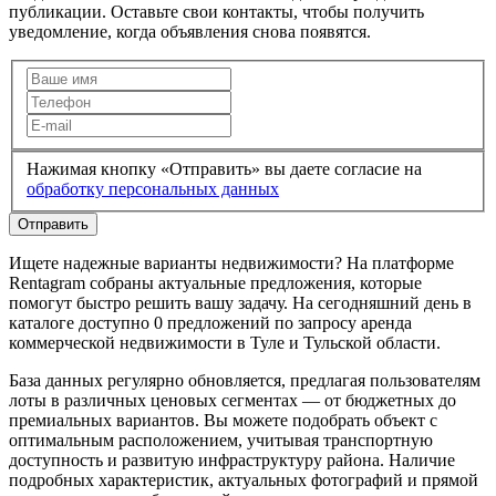
публикации. Оставьте свои контакты, чтобы получить
уведомление, когда объявления снова появятся.
Нажимая кнопку «Отправить» вы даете согласие на
обработку персональных данных
Отправить
Ищете надежные варианты недвижимости? На платформе
Rentagram собраны актуальные предложения, которые
помогут быстро решить вашу задачу. На сегодняшний день в
каталоге доступно 0 предложений по запросу аренда
коммерческой недвижимости в Туле и Тульской области.
База данных регулярно обновляется, предлагая пользователям
лоты в различных ценовых сегментах — от бюджетных до
премиальных вариантов. Вы можете подобрать объект с
оптимальным расположением, учитывая транспортную
доступность и развитую инфраструктуру района. Наличие
подробных характеристик, актуальных фотографий и прямой